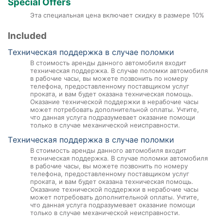
Special Offers
Эта специальная цена включает скидку в размере 10%
Included
Tехническая поддержка в случае поломки
В стоимость аренды данного автомобиля входит
техническая поддержка. В случае поломки автомобиля
в рабочие часы, вы можете позвонить по номеру
телефона, предоставленному поставщиком услуг
проката, и вам будет оказана техническая помощь.
Оказание технической поддержки в нерабочие часы
может потребовать дополнительной оплаты. Учтите,
что данная услуга подразумевает оказание помощи
только в случае механической неисправности.
Tехническая поддержка в случае поломки
В стоимость аренды данного автомобиля входит
техническая поддержка. В случае поломки автомобиля
в рабочие часы, вы можете позвонить по номеру
телефона, предоставленному поставщиком услуг
проката, и вам будет оказана техническая помощь.
Оказание технической поддержки в нерабочие часы
может потребовать дополнительной оплаты. Учтите,
что данная услуга подразумевает оказание помощи
только в случае механической неисправности.