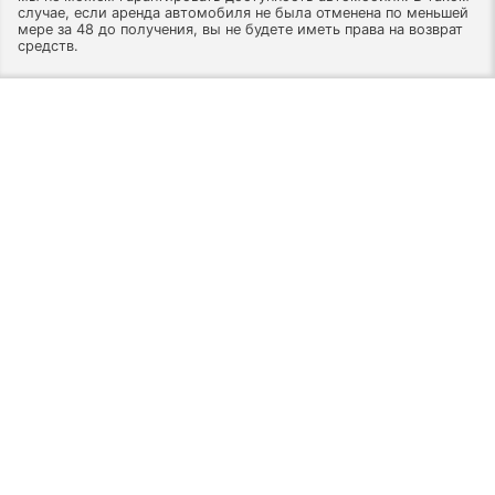
случае, если аренда автомобиля не была отменена по меньшей
мере за 48 до получения, вы не будете иметь права на возврат
средств.