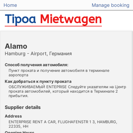
Home
Manage booking
Tipoa
Mietwagen
Alamo
Hamburg - Airport, Германия
Способ получения автомобиля:
Пункт проката и получение автомобиля в терминале
аэропорта
Как добраться к пункту проката
ОБСЛУЖИВАЕМЫЙ ENTEPRISE Следуйте указателям на Центр
проката автомобилей, который находится в Терминале 2
прибытия.
Supplier details
Address
ENTERPRISE RENT A CAR, FLUGHAFENSTR 1 3, HAMBURG,
22335, HH
Opening Hours